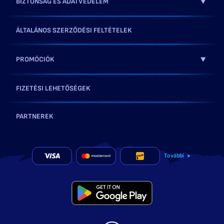
BIZTONSÁG ÉS ADATVÉDELEM
ÁLTALÁNOS SZERZŐDÉSI FELTÉTELEK
PROMÓCIÓK
FIZETÉSI LEHETŐSÉGEK
PARTNEREK
További