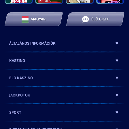
Blackjack Classic
Sic Bo
Teen Patti 20-20
Beats EX
MAGYAR
ÉLŐ CHAT
ÁLTALÁNOS INFORMÁCIÓK
KASZINÓ
ÉLŐ KASZINÓ
JACKPOTOK
SPORT