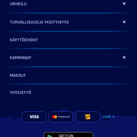
URHEILU
TURVALLISUUS JA YKSITYISYYS
KÄYTTÖEHDOT
KAMPANJAT
MAKSUT
YHTEISTYÖ
Lisää