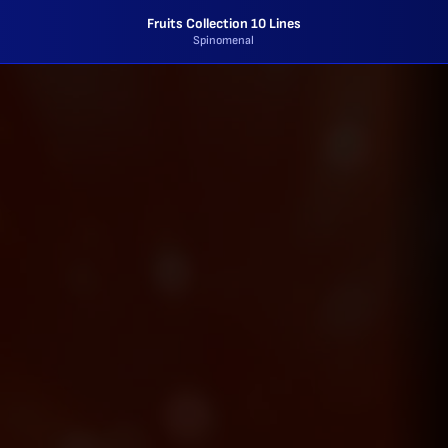
Fruits Collection 10 Lines
Spinomenal