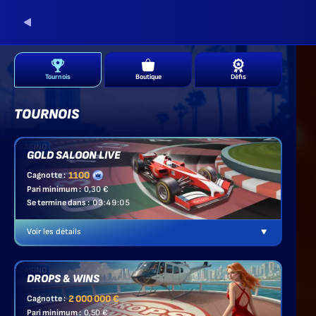
Tournois
Boutique
Défis
TOURNOIS
CASINO
GOLD SALOON LIVE
1100
Cagnotte :
Pari minimum :
0,30 €
Se termine dans :
03:49:05
Voir les détails
CASINO
DROPS & WINS
2 000 000 €
Cagnotte :
Pari minimum :
0,50 €