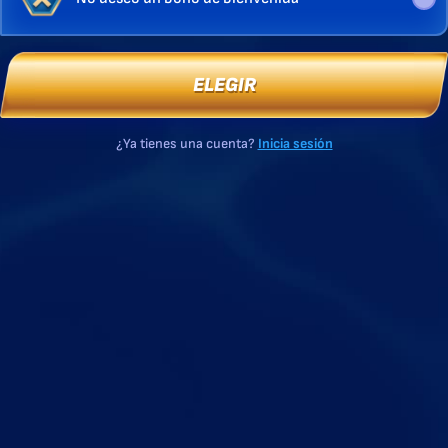
ELEGIR
¿Ya tienes una cuenta?
Inicia sesión