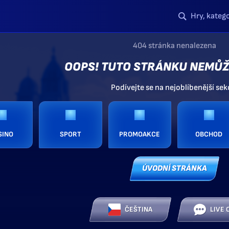
Hry, kateg
404 stránka nenalezena
OOPS! TUTO STRÁNKU NEMŮŽ
Podívejte se na nejoblíbenější sek
SINO
SPORT
PROMOAKCE
OBCHOD
ÚVODNÍ STRÁNKA
ČEŠTINA
LIVE 