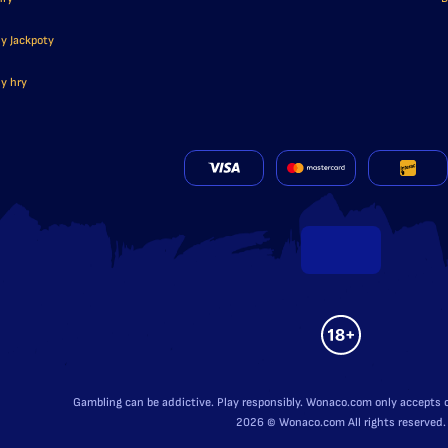
y Jackpoty
y hry
Gambling can be addictive. Play responsibly. Wonaco.com only accepts 
2026 © Wonaco.com All rights reserved.