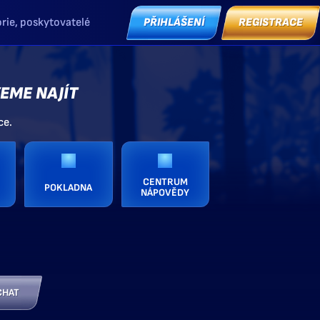
orie, poskytovatelé
PŘIHLÁŠENÍ
REGISTRACE
EME NAJÍT
ce.
CENTRUM
POKLADNA
NÁPOVĚDY
CHAT