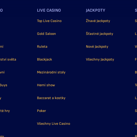
NO
LIVE CASINO
JACKPOTY
Top Live Casino
Žhavé Jackpoty
S
Gold Saloon
Šťastné jackpoty
L
ní
Ruleta
Nové Jackpoty
V
ství světa
Blackjack
Všechny Jackpoty
F
vní
Mezinárodní stoly
B
Buys
Herní show
T
y
Baccarat a kostky
L
té hry
Poker
S
Všechny Live Casino
A
hry
B