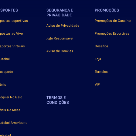
ESPORTES
SEGURANÇA E
PROMOÇÕES
PRIVACIDADE
postas esportivas
Promoções de Cassino
Aviso de Privacidade
postas ao Vivo
Promoções Esportivas
Jogo Responsável
sportes Virtuais
Desafios
Aviso de Cookies
utebol
Loja
asquete
Torneios
ênis
VIP
óquei No Gelo
TERMOS E
CONDIÇÕES
ênis De Mesa
utebol Americano
eisebol