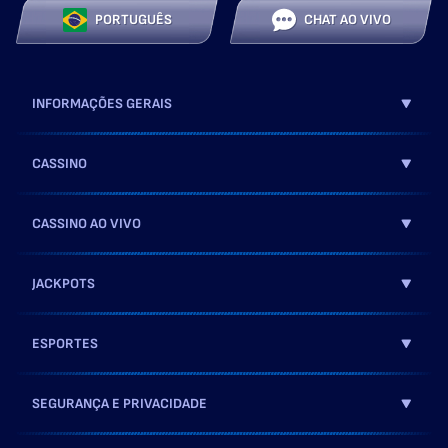
PORTUGUÊS
CHAT AO VIVO
INFORMAÇÕES GERAIS
CASSINO
CASSINO AO VIVO
JACKPOTS
ESPORTES
SEGURANÇA E PRIVACIDADE