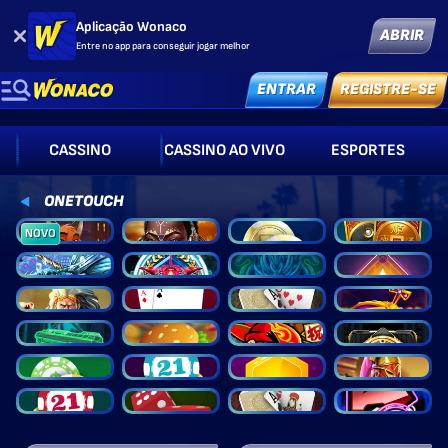
Aplicação Wonaco
ABRIR
Entre no app para conseguir jogar melhor
ENTRAR
REGISTRE-SE
CASSINO
CASSINO AO VIVO
ESPORTES
ONETOUCH
NOVO
Grand Hotel Royale
Traveling Treasures Africa
Russian Poker
Baccarat
Sea Treasure
Raiden Medal Burst
Stone Gaze
Bonus Track
God Hand
Baccarat No Commission
Teen Patti
Grand Heist Feature Buy
Neon 2077
Snack Blast
Fire Combo
Steam Vault
In Between Poker
Blackjack Classic Perfect Pairs
Keno Rush
Ryse of Rome
Blackjack Classic
Sic Bo
Teen Patti 20-20
Beats EX