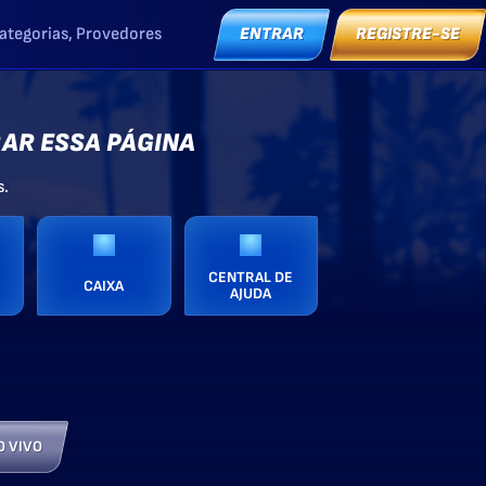
Categorias, Provedores
ENTRAR
REGISTRE-SE
AR ESSA PÁGINA
s.
CENTRAL DE
CAIXA
AJUDA
O VIVO